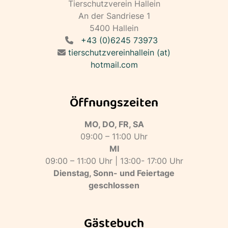
Tierschutzverein Hallein
An der Sandriese 1
5400 Hallein
+43 (0)6245 73973
tierschutzvereinhallein (at)
hotmail.com
Öffnungszeiten
MO, DO, FR, SA
09:00 – 11:00 Uhr
MI
09:00 – 11:00 Uhr | 13:00- 17:00 Uhr
Dienstag, Sonn- und Feiertage
geschlossen
Gästebuch