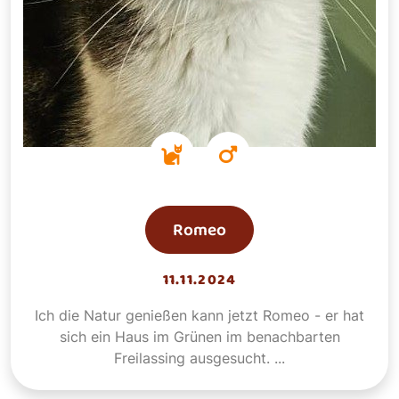
Romeo
11.11.2024
Ich die Natur genießen kann jetzt Romeo - er hat
sich ein Haus im Grünen im benachbarten
Freilassing ausgesucht. ...