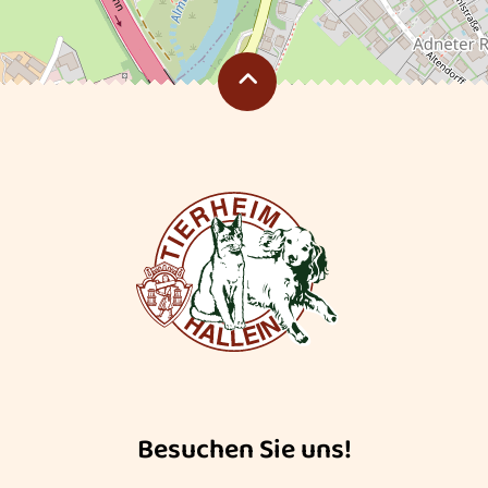
Besuchen Sie uns!