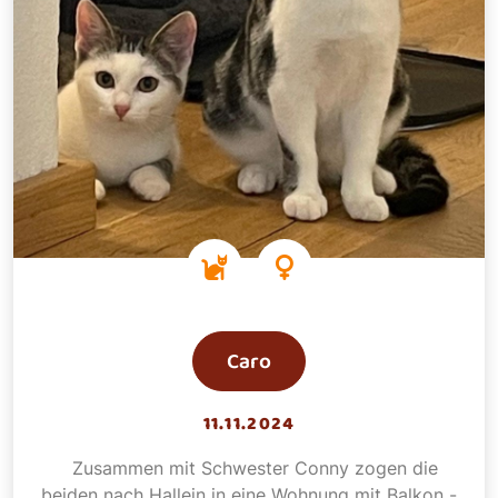
Caro
11.11.2024
Zusammen mit Schwester Conny zogen die
beiden nach Hallein in eine Wohnung mit Balkon -