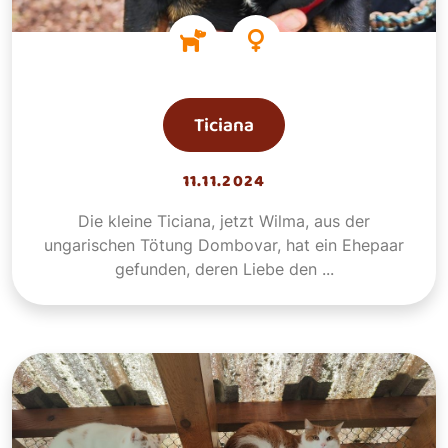
Ticiana
11.11.2024
Die kleine Ticiana, jetzt Wilma, aus der
ungarischen Tötung Dombovar, hat ein Ehepaar
gefunden, deren Liebe den ...