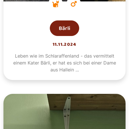
Bärli
11.11.2024
Leben wie im Schlaraffenland - das vermittelt
einem Kater Bärli, er hat es sich bei einer Dame
aus Hallein ...