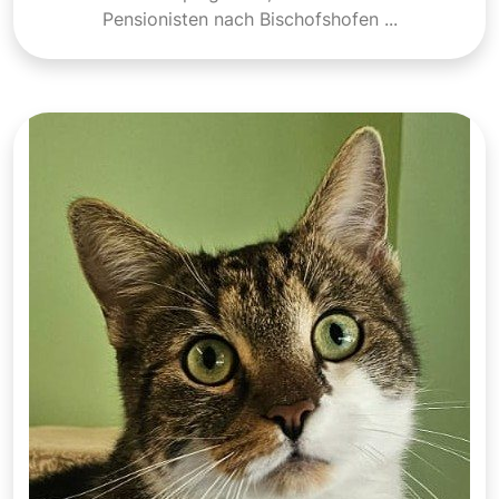
Pensionisten nach Bischofshofen ...