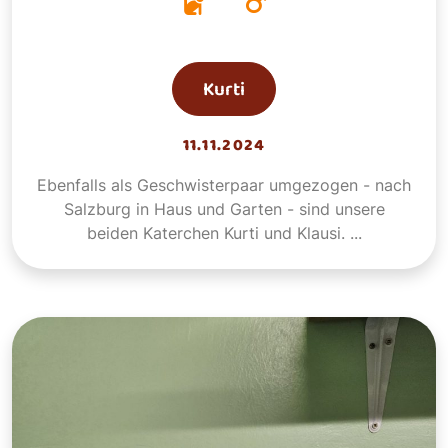
Kurti
11.11.2024
Ebenfalls als Geschwisterpaar umgezogen - nach
Salzburg in Haus und Garten - sind unsere
beiden Katerchen Kurti und Klausi. ...