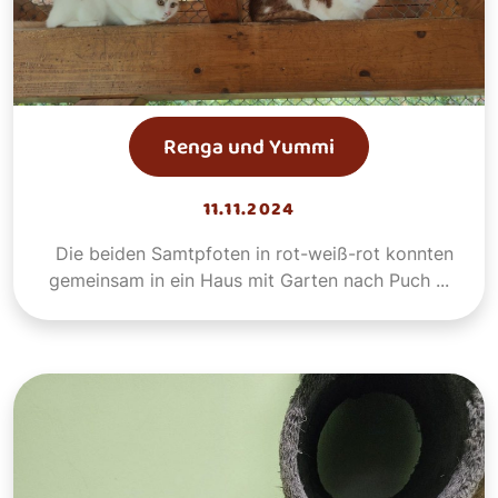
Renga und Yummi
11.11.2024
Die beiden Samtpfoten in rot-weiß-rot konnten
gemeinsam in ein Haus mit Garten nach Puch ...