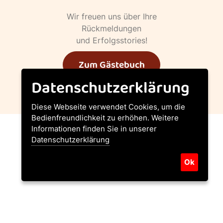
Wir freuen uns über Ihre
Rückmeldungen
und Erfolgsstories!
Zum Gästebuch
Datenschutzerklärung
Diese Webseite verwendet Cookies, um die
Bedienfreundlichkeit zu erhöhen. Weitere
Informationen finden Sie in unserer
Datenschutzerklärung
TIERSCHUTZVEREIN HALLEIN
Unsere Partner
Ok