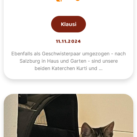
Klausi
11.11.2024
Ebenfalls als Geschwisterpaar umgezogen - nach
Salzburg in Haus und Garten - sind unsere
beiden Katerchen Kurti und ...