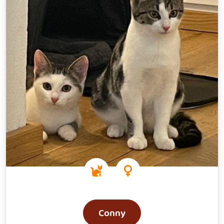
Conny